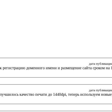
дата публикации
ок регистрацию доменного имени и размещение сайта сроком на 1
дата публикации
лучшилось качество печати до 1440dpi, теперь используем новые