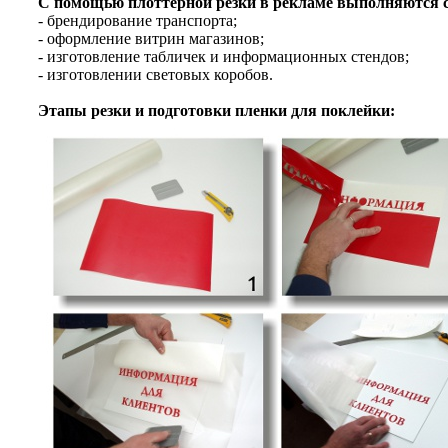
С помощью плоттерной резки в рекламе выполняются 
- брендирование транспорта;
- оформление витрин магазинов;
- изготовление табличек и информационных стендов;
- изготовлении световых коробов.
Этапы резки и подготовки пленки для поклейки: