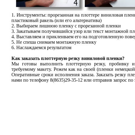
1. Инструменты: прорезанная на плоттере виниловая плен
пластиковый ракель (или его альтернатива)
2. Выбираем лишнюю пленку с прорезанной пленки
3. Закатываем получившийся узор или текст монтажной п
4. Выставляем и приклеиваем его на подготовленную пове
5. Не спеша снимаем монтажную пленку
6. Наслаждаемся результатом
Как заказать плоттерную резку виниловой пленки?
Мы готовы выполнить плоттерную резку, пробивку и 
требуемому макету. Режем как на своей (пленки немецкой 
Оперативные сроки исполнения заказа. Заказать резку пле
нами по телефону 8(8635)29-35-12 или отправив запрос по