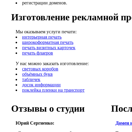
регистрации доменов.
Изготовление рекламной п
Мы оказываем услуги печати:
интерьерная печать
широкоформатная печать
печать визитных карточек
печать флаеров
У нас можно заказать изготовление:
световых коробов
объёмных букв
табличек
досок информации
поклейка пленки на транспорт
Отзывы о студии
Посл
Юрий Сергиенко:
Домен и