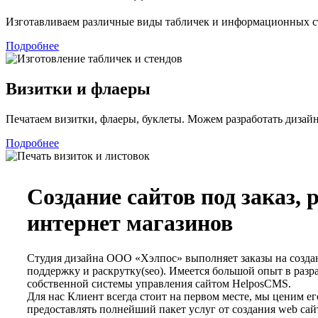
Изготавливаем различные виды табличек и информационных с
Подробнее
Визитки и флаеры
Печатаем визитки, флаеры, буклеты. Можем разработать дизай
Подробнее
Создание сайтов под заказ, 
интернет магазинов
Студия дизайна ООО «Хэлпос» выполняет заказы на созда
поддержку и раскрутку(seo). Имеется большой опыт в разра
собственной системы управления сайтом HelposCMS.
Для нас Клиент всегда стоит на первом месте, мы ценим ег
предоставлять полнейший пакет услуг от создания web са