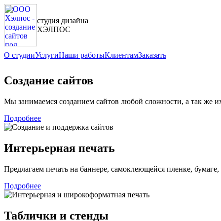
студия дизайна
ХЭЛПОС
О студии
Услуги
Наши работы
Клиентам
Заказать
Создание сайтов
Мы занимаемся созданием сайтов любой сложности, а так же 
Подробнее
Интерьерная печать
Предлагаем печать на баннере, самоклеющейся пленке, бумаге, 
Подробнее
Таблички и стенды