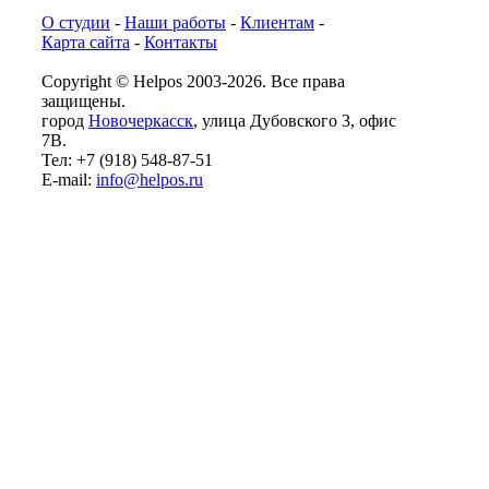
О студии
-
Наши работы
-
Клиентам
-
Карта сайта
-
Контакты
Copyright © Helpos 2003-2026. Все права
защищены.
город
Новочеркасск
, улица Дубовского 3, офис
7В.
Тел: +7 (918) 548-87-51
E-mail:
info@helpos.ru